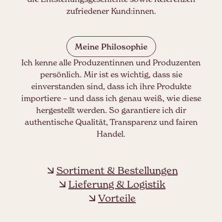
zufriedener Kund:innen.
Meine Philosophie
Ich kenne alle Produzentinnen und Produzenten
persönlich. Mir ist es wichtig, dass sie
einverstanden sind, dass ich ihre Produkte
importiere – und dass ich genau weiß, wie diese
hergestellt werden. So garantiere ich dir
authentische Qualität, Transparenz und fairen
Handel.
Sortiment & Bestellungen
Lieferung & Logistik
Vorteile