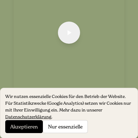
Wir nutzen essenzielle Cookies für den Betrieb der Website.
Für Statistikzwecke (Google Analytics) setzen wir Cookies nur
mit Ihrer Einwilligung ein. Mehr dazu in unserer
Datenschutzerklärung
.
Akzeptieren
Nur essenzielle