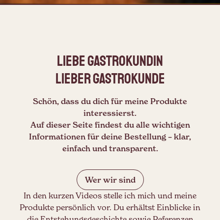
Liebe Gastrokundin
Lieber Gastrokunde
Schön, dass du dich für meine Produkte
interessierst.
Auf dieser Seite findest du alle wichtigen
Informationen für deine Bestellung – klar,
einfach und transparent.
Wer wir sind
In den kurzen Videos stelle ich mich und meine
Produkte persönlich vor. Du erhältst Einblicke in
die Entstehungsgeschichte sowie Referenzen