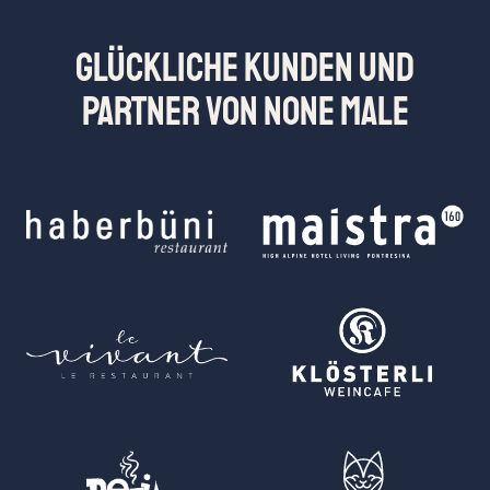
Glückliche Kunden und
Partner von None Male