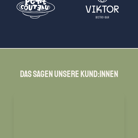
Das sagen unsere Kund:innen