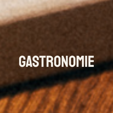
Gastronomie