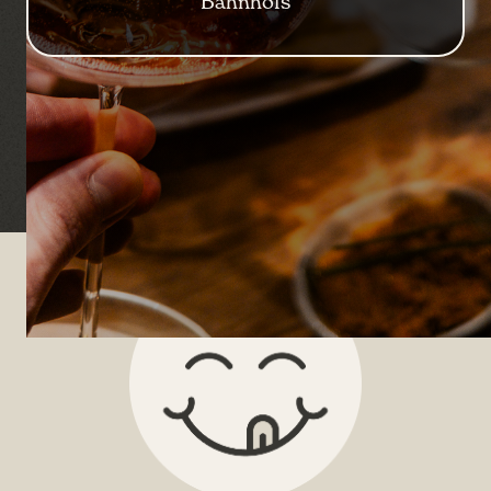
Bahnhofs