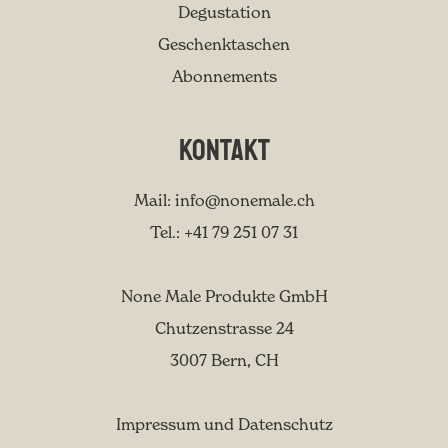
Degustation
Geschenktaschen
Abonnements
Kontakt
Mail:
info@nonemale.ch
Tel.: +41 79 251 07 31
None Male Produkte GmbH
Chutzenstrasse 24
3007 Bern, CH
Impressum und Datenschutz