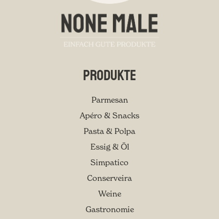
Produkte
Parmesan
Apéro & Snacks
Pasta & Polpa
Essig & Öl
Simpatico
Conserveira
Weine
Gastronomie